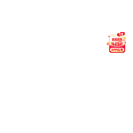
续三年领先，综合评分稳定保持高位。
版本更新记录 · 按时间分组查看
每次更新内容一目了然，九州体育首页不断打磨细节，提升
体验。
2025 年
v6.3.0 · 2025年10月
推出多端数据同步，浏览记录与个性设置跨设备共享。