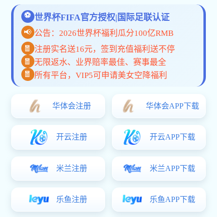
三、服务范围
我们提供包括实时比分、体育数据、赛事资讯等服务。具体
内容可能因运营策略进行相应调整。
四、用户行为规范
不得发布非法、敏感或有害内容
不得借助本平台从事任何形式的违法行为
不得利用技术手段破坏平台数据或干扰系统运行
五、知识产权
平台所有文字、图像、数据、设计等内容均属平台或合作方
合法所有，未经授权禁止任何形式的转载或使用。
六、服务终止
若用户违反平台规定或存在不当行为，九州体育首页平台有
权中止其服务，恕不另行通知。