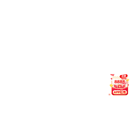
上一篇：
西甲赛事分析：马竞客场挑战艰难巴…
下一篇：
带伤作战的吉莱斯皮赞布克是纯粹
延伸阅读