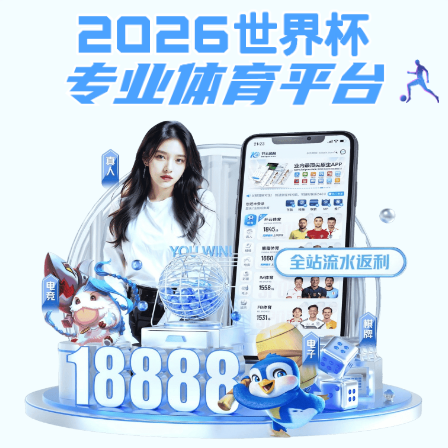
注册入口
九州体育首页
APP与网页版入
口｜畅享全球体育赛事与数据
服务
欢迎访问
九州体育首页
，提供全面覆盖足球、
篮球、电竞等项目的赛事资讯与数据内容， 支
持
APP下载
与
网页使用
，每日同步更新千场比
赛，聚焦热门体育内容， 助您轻松获取赛事动
态，掌握比赛节奏。