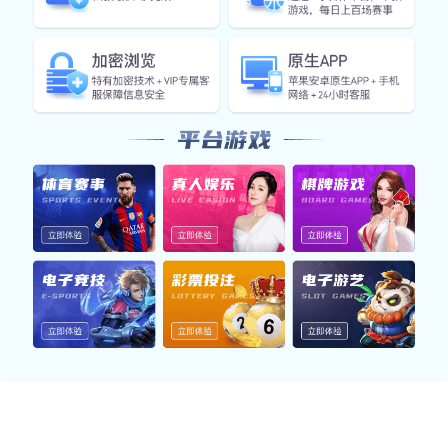
和配合能够让防守者措手不及，进而为球队争取更多
进攻机会。
此外，两人的传球视野也不可忽视。维尼修斯虽然以
个人突破为主，但他的传球意识正在不断提升；而姆
巴佩则是个非常聪明的跑位者，总能找到最佳接应位
置。这种传递与跑动之间默契结合，将进一步增强球
队整体攻击力。
2、第二个小标题
在战术配合上，罗纳尔多提到“如同手握四张王牌”并
非空穴来风。维尼修斯和姆巴佩都是极具爆发力和创
造力的人选，在教练战术安排上，他们可以被赋予不
同的位置与角色。例如，在反击战中，两人可以通过
迅速转移拉开空间，从而形成快速打击敌方后防线。